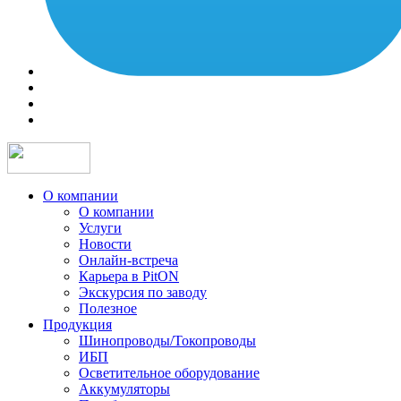
О компании
О компании
Услуги
Новости
Онлайн-встреча
Карьера в PitON
Экскурсия по заводу
Полезное
Продукция
Шинопроводы/Токопроводы
ИБП
Осветительное оборудование
Аккумуляторы