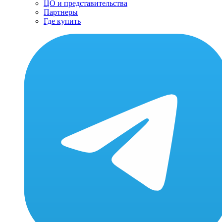
ЦО и представительства
Партнеры
Где купить