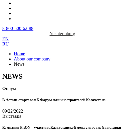
8-800-500-62-88
Yekaterinburg
EN
RU
Home
About our company
News
NEWS
Форум
В Астане стартовал X Форум машиностроителей Казахстана
09/22/2022
Выставка
Компания PitON – участник Казахстанской международной выставки