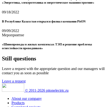
«Энергетика, электротехника и энергетическое машиностроение»
09/18/2022
В Республике Казахстан открылся филиал компании PitON
09/09/2022
Мероприятие
«Шинопроводы в жилых комплексах ТЭП и решение проблемы
огнестойкости проводников»
Still questions
Leave a request with the appropriate question
and our managers will
contact you as soon as possible
Leave a request
© 2011-2026 pitonelectric.ru
About our company
Products