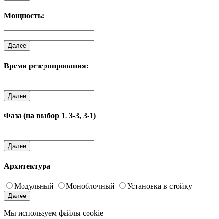
Мощность:
Далее
Время резервирования:
Далее
Фаза (на выбор 1, 3-3, 3-1)
Далее
Архитектура
Модульный
Моноблочный
Установка в стойку
Далее
Мы используем файлы cookie