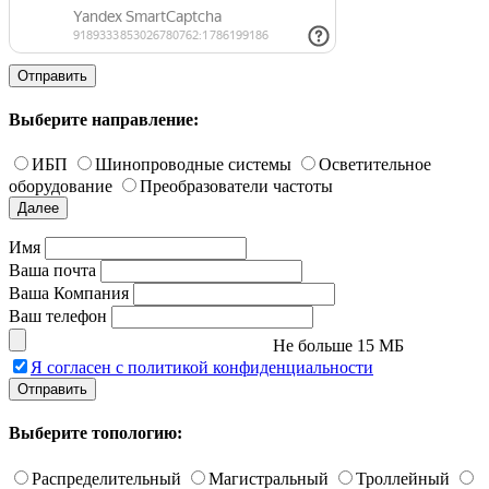
Отправить
Выберите направление:
ИБП
Шинопроводные системы
Осветительное
оборудование
Преобразователи частоты
Далее
Имя
Ваша почта
Ваша Компания
Ваш телефон
Не больше 15 МБ
Я согласен с политикой конфиденциальности
Отправить
Выберите топологию:
Распределительный
Магистральный
Троллейный